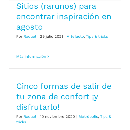
Sitios (rarunos) para
encontrar inspiración en
agosto
Por
Raquel
|
29 julio 2021
|
Artefacto
,
Tips & tricks
Más información
Cinco formas de salir de
tu zona de confort ¡y
disfrutarlo!
Por
Raquel
|
10 noviembre 2020
|
Metrópolis
,
Tips &
tricks