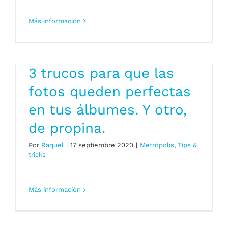
Más información
3 trucos para que las
fotos queden perfectas
en tus álbumes. Y otro,
de propina.
Por
Raquel
|
17 septiembre 2020
|
Metrópolis
,
Tips &
tricks
Más información