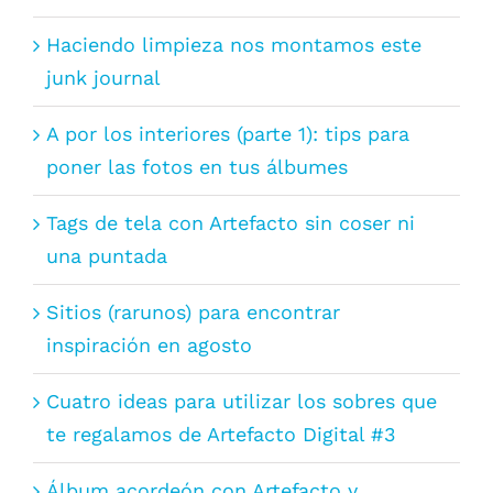
Haciendo limpieza nos montamos este
junk journal
A por los interiores (parte 1): tips para
poner las fotos en tus álbumes
Tags de tela con Artefacto sin coser ni
una puntada
Sitios (rarunos) para encontrar
inspiración en agosto
Cuatro ideas para utilizar los sobres que
te regalamos de Artefacto Digital #3
Álbum acordeón con Artefacto y