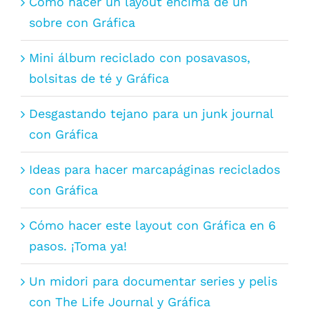
Cómo hacer un layout encima de un
sobre con Gráfica
Mini álbum reciclado con posavasos,
bolsitas de té y Gráfica
Desgastando tejano para un junk journal
con Gráfica
Ideas para hacer marcapáginas reciclados
con Gráfica
Cómo hacer este layout con Gráfica en 6
pasos. ¡Toma ya!
Un midori para documentar series y pelis
con The Life Journal y Gráfica