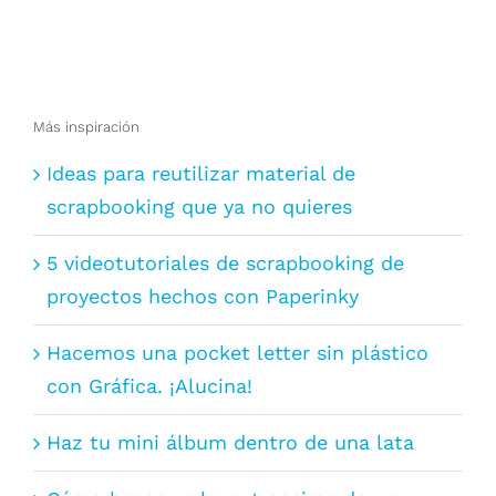
Más inspiración
Ideas para reutilizar material de
scrapbooking que ya no quieres
5 videotutoriales de scrapbooking de
proyectos hechos con Paperinky
Hacemos una pocket letter sin plástico
con Gráfica. ¡Alucina!
Haz tu mini álbum dentro de una lata