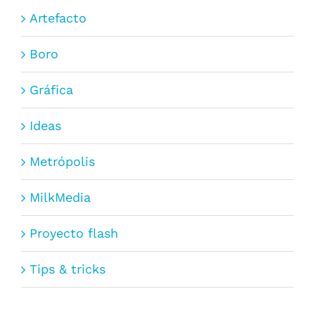
Artefacto
Boro
Gráfica
Ideas
Metrópolis
MilkMedia
Proyecto flash
Tips & tricks