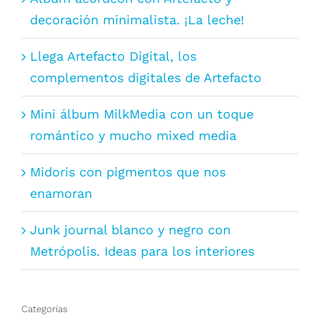
decoración minimalista. ¡La leche!
Llega Artefacto Digital, los
complementos digitales de Artefacto
Mini álbum MilkMedia con un toque
romántico y mucho mixed media
Midoris con pigmentos que nos
enamoran
Junk journal blanco y negro con
Metrópolis. Ideas para los interiores
Categorías