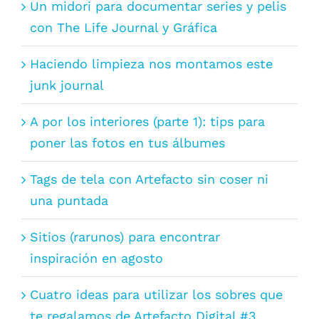
Un midori para documentar series y pelis
con The Life Journal y Gráfica
Haciendo limpieza nos montamos este
junk journal
A por los interiores (parte 1): tips para
poner las fotos en tus álbumes
Tags de tela con Artefacto sin coser ni
una puntada
Sitios (rarunos) para encontrar
inspiración en agosto
Cuatro ideas para utilizar los sobres que
te regalamos de Artefacto Digital #3