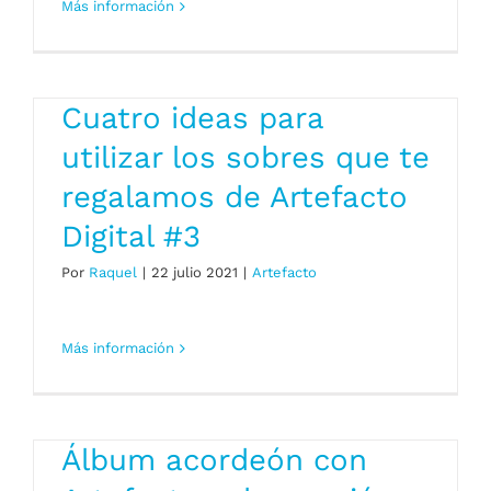
Más información
Cuatro ideas para
utilizar los sobres que te
regalamos de Artefacto
Digital #3
Por
Raquel
|
22 julio 2021
|
Artefacto
Más información
Álbum acordeón con