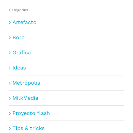
Categorías
Artefacto
Boro
Gráfica
Ideas
Metrópolis
MilkMedia
Proyecto flash
Tips & tricks