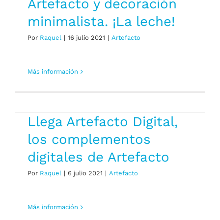
Artefacto y decoración
minimalista. ¡La leche!
Por
Raquel
|
16 julio 2021
|
Artefacto
Más información
Llega Artefacto Digital,
los complementos
digitales de Artefacto
Por
Raquel
|
6 julio 2021
|
Artefacto
Más información