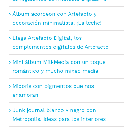
Álbum acordeón con Artefacto y
decoración minimalista. ¡La leche!
Llega Artefacto Digital, los
complementos digitales de Artefacto
Mini álbum MilkMedia con un toque
romántico y mucho mixed media
Midoris con pigmentos que nos
enamoran
Junk journal blanco y negro con
Metrópolis. Ideas para los interiores