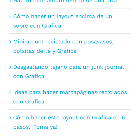
Haz tu mini álbum dentro de una lata
Cómo hacer un layout encima de un
sobre con Gráfica
Mini álbum reciclado con posavasos,
bolsitas de té y Gráfica
Desgastando tejano para un junk journal
con Gráfica
Ideas para hacer marcapáginas reciclados
con Gráfica
Cómo hacer este layout con Gráfica en 6
pasos. ¡Toma ya!