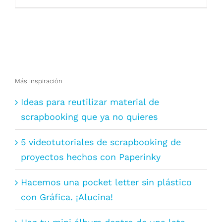
Más inspiración
Ideas para reutilizar material de
scrapbooking que ya no quieres
5 videotutoriales de scrapbooking de
proyectos hechos con Paperinky
Hacemos una pocket letter sin plástico
con Gráfica. ¡Alucina!