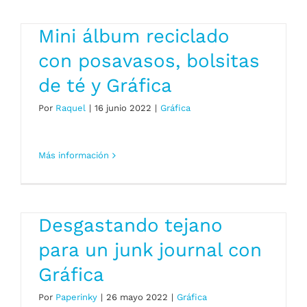
Mini álbum reciclado
con posavasos, bolsitas
de té y Gráfica
Por
Raquel
|
16 junio 2022
|
Gráfica
Más información
Desgastando tejano
para un junk journal con
Gráfica
Por
Paperinky
|
26 mayo 2022
|
Gráfica