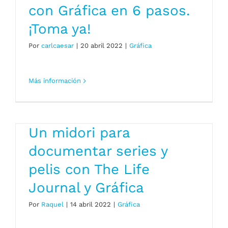
con Gráfica en 6 pasos.
¡Toma ya!
Por
carlcaesar
|
20 abril 2022
|
Gráfica
Más información
Un midori para
documentar series y
pelis con The Life
Journal y Gráfica
Por
Raquel
|
14 abril 2022
|
Gráfica