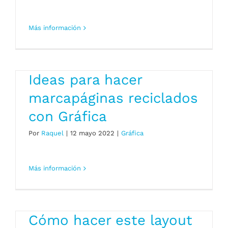
Más información
Ideas para hacer
marcapáginas reciclados
con Gráfica
Por
Raquel
|
12 mayo 2022
|
Gráfica
Más información
Cómo hacer este layout