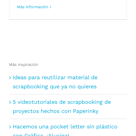
Más información
Más inspiración
Ideas para reutilizar material de
scrapbooking que ya no quieres
5 videotutoriales de scrapbooking de
proyectos hechos con Paperinky
Hacemos una pocket letter sin plástico
con Gráfica. ¡Alucina!