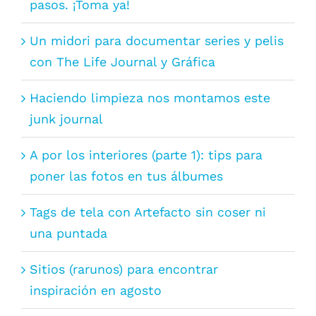
pasos. ¡Toma ya!
Un midori para documentar series y pelis
con The Life Journal y Gráfica
Haciendo limpieza nos montamos este
junk journal
A por los interiores (parte 1): tips para
poner las fotos en tus álbumes
Tags de tela con Artefacto sin coser ni
una puntada
Sitios (rarunos) para encontrar
inspiración en agosto