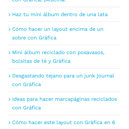
Haz tu mini álbum dentro de una lata
Cómo hacer un layout encima de un
sobre con Gráfica
Mini álbum reciclado con posavasos,
bolsitas de té y Gráfica
Desgastando tejano para un junk journal
con Gráfica
Ideas para hacer marcapáginas reciclados
con Gráfica
Cómo hacer este layout con Gráfica en 6