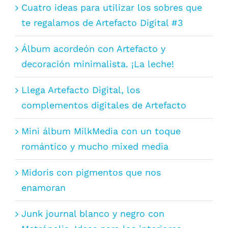
Cuatro ideas para utilizar los sobres que
te regalamos de Artefacto Digital #3
Álbum acordeón con Artefacto y
decoración minimalista. ¡La leche!
Llega Artefacto Digital, los
complementos digitales de Artefacto
Mini álbum MilkMedia con un toque
romántico y mucho mixed media
Midoris con pigmentos que nos
enamoran
Junk journal blanco y negro con