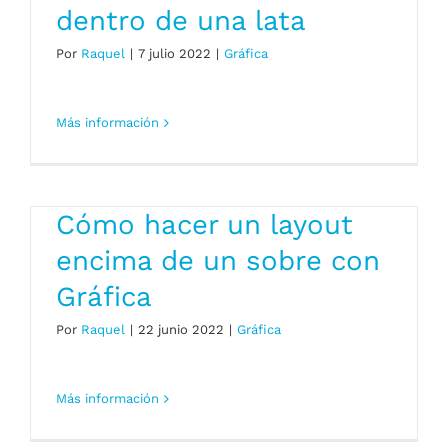
dentro de una lata
Por
Raquel
|
7 julio 2022
|
Gráfica
Más información
Cómo hacer un layout
encima de un sobre con
Gráfica
Por
Raquel
|
22 junio 2022
|
Gráfica
Más información