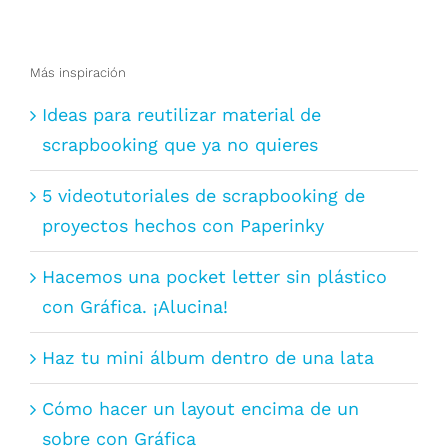
Más inspiración
Ideas para reutilizar material de
scrapbooking que ya no quieres
5 videotutoriales de scrapbooking de
proyectos hechos con Paperinky
Hacemos una pocket letter sin plástico
con Gráfica. ¡Alucina!
Haz tu mini álbum dentro de una lata
Cómo hacer un layout encima de un
sobre con Gráfica