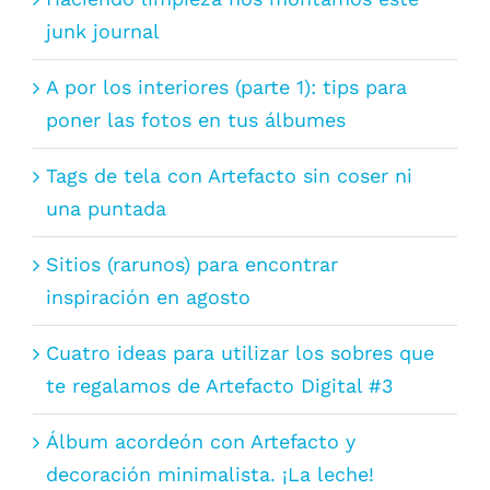
junk journal
A por los interiores (parte 1): tips para
poner las fotos en tus álbumes
Tags de tela con Artefacto sin coser ni
una puntada
Sitios (rarunos) para encontrar
inspiración en agosto
Cuatro ideas para utilizar los sobres que
te regalamos de Artefacto Digital #3
Álbum acordeón con Artefacto y
decoración minimalista. ¡La leche!