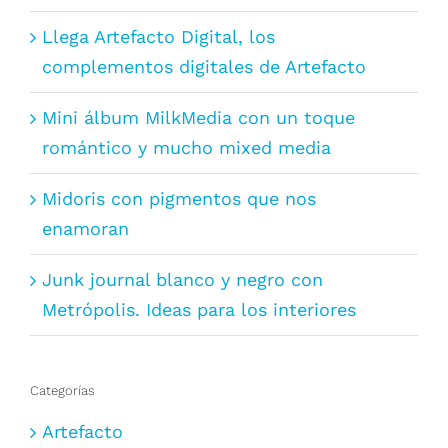
Llega Artefacto Digital, los
complementos digitales de Artefacto
Mini álbum MilkMedia con un toque
romántico y mucho mixed media
Midoris con pigmentos que nos
enamoran
Junk journal blanco y negro con
Metrópolis. Ideas para los interiores
Categorías
Artefacto