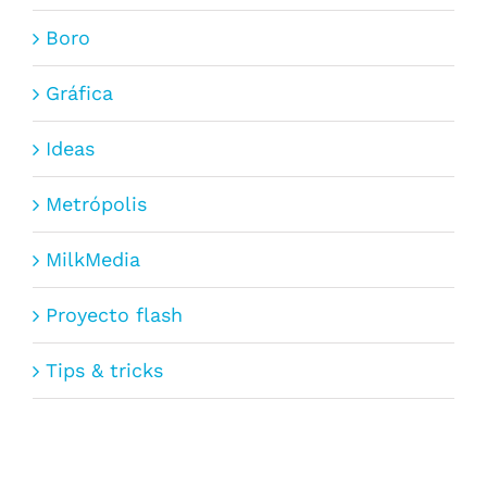
Boro
Gráfica
Ideas
Metrópolis
MilkMedia
Proyecto flash
Tips & tricks