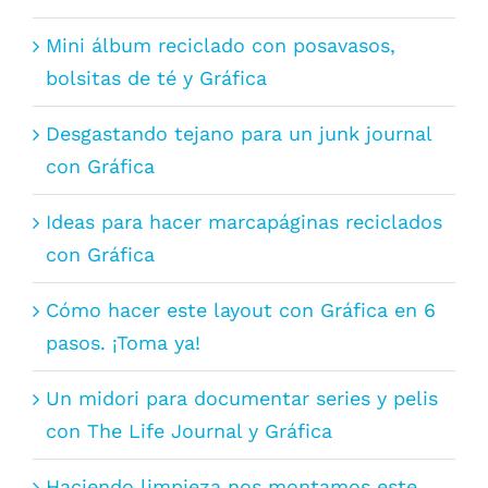
Mini álbum reciclado con posavasos,
bolsitas de té y Gráfica
Desgastando tejano para un junk journal
con Gráfica
Ideas para hacer marcapáginas reciclados
con Gráfica
Cómo hacer este layout con Gráfica en 6
pasos. ¡Toma ya!
Un midori para documentar series y pelis
con The Life Journal y Gráfica
Haciendo limpieza nos montamos este