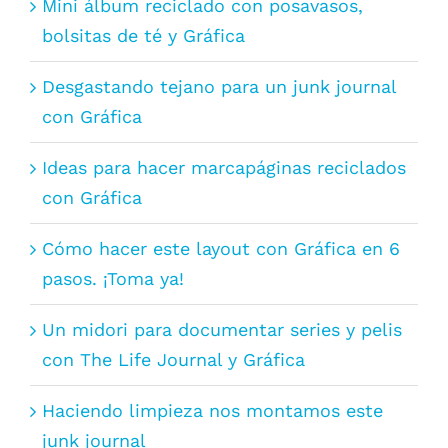
Mini álbum reciclado con posavasos,
bolsitas de té y Gráfica
Desgastando tejano para un junk journal
con Gráfica
Ideas para hacer marcapáginas reciclados
con Gráfica
Cómo hacer este layout con Gráfica en 6
pasos. ¡Toma ya!
Un midori para documentar series y pelis
con The Life Journal y Gráfica
Haciendo limpieza nos montamos este
junk journal