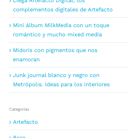
Llega Artefacto Digital, los
complementos digitales de Artefacto
Mini álbum MilkMedia con un toque
romántico y mucho mixed media
Midoris con pigmentos que nos
enamoran
Junk journal blanco y negro con
Metrópolis. Ideas para los interiores
Categorías
Artefacto
Boro