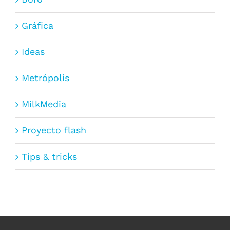
Gráfica
Ideas
Metrópolis
MilkMedia
Proyecto flash
Tips & tricks