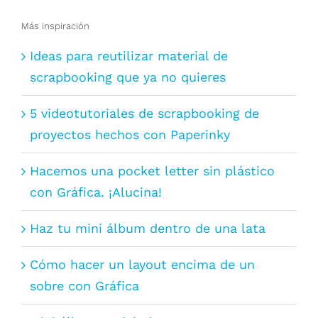
Más inspiración
Ideas para reutilizar material de
scrapbooking que ya no quieres
5 videotutoriales de scrapbooking de
proyectos hechos con Paperinky
Hacemos una pocket letter sin plástico
con Gráfica. ¡Alucina!
Haz tu mini álbum dentro de una lata
Cómo hacer un layout encima de un
sobre con Gráfica