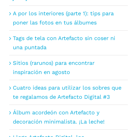
A por los interiores (parte 1): tips para
poner las fotos en tus álbumes
Tags de tela con Artefacto sin coser ni
una puntada
Sitios (rarunos) para encontrar
inspiración en agosto
Cuatro ideas para utilizar los sobres que
te regalamos de Artefacto Digital #3
Álbum acordeón con Artefacto y
decoración minimalista. ¡La leche!