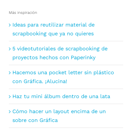
Más inspiración
Ideas para reutilizar material de
scrapbooking que ya no quieres
5 videotutoriales de scrapbooking de
proyectos hechos con Paperinky
Hacemos una pocket letter sin plástico
con Gráfica. ¡Alucina!
Haz tu mini álbum dentro de una lata
Cómo hacer un layout encima de un
sobre con Gráfica