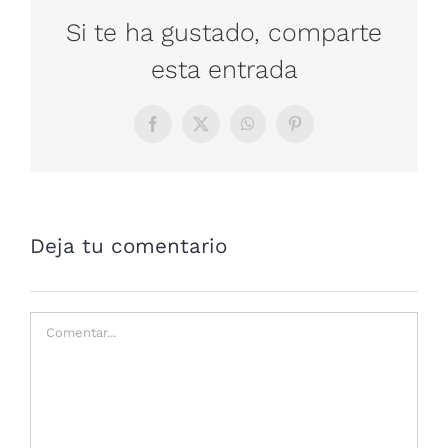
Si te ha gustado, comparte
esta entrada
Facebook
X
WhatsApp
Pinterest
Deja tu comentario
Comentar