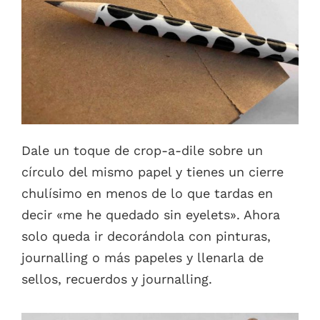
Dale un toque de crop-a-dile sobre un
círculo del mismo papel y tienes un cierre
chulísimo en menos de lo que tardas en
decir «me he quedado sin eyelets». Ahora
solo queda ir decorándola con pinturas,
journalling o más papeles y llenarla de
sellos, recuerdos y journalling.