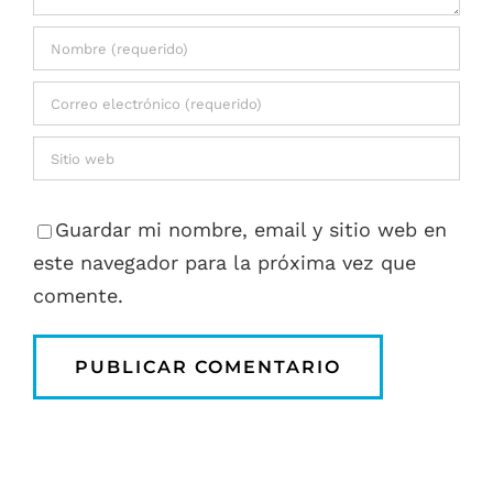
Guardar mi nombre, email y sitio web en
este navegador para la próxima vez que
comente.