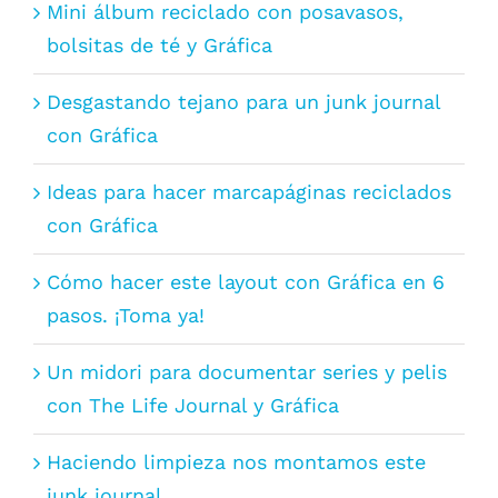
Mini álbum reciclado con posavasos,
bolsitas de té y Gráfica
Desgastando tejano para un junk journal
con Gráfica
Ideas para hacer marcapáginas reciclados
con Gráfica
Cómo hacer este layout con Gráfica en 6
pasos. ¡Toma ya!
Un midori para documentar series y pelis
con The Life Journal y Gráfica
Haciendo limpieza nos montamos este
junk journal