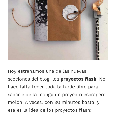
Hoy estrenamos una de las nuevas
secciones del blog, los
proyectos flash
. No
hace falta tener toda la tarde libre para
sacarte de la manga un proyecto escrapero
molón. A veces, con 30 minutos basta, y
esa es la idea de los proyectos flash: