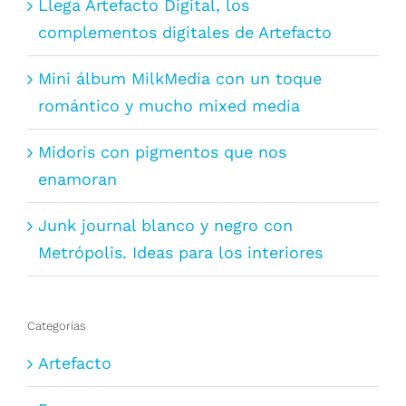
Llega Artefacto Digital, los
complementos digitales de Artefacto
Mini álbum MilkMedia con un toque
romántico y mucho mixed media
Midoris con pigmentos que nos
enamoran
Junk journal blanco y negro con
Metrópolis. Ideas para los interiores
Categorías
Artefacto