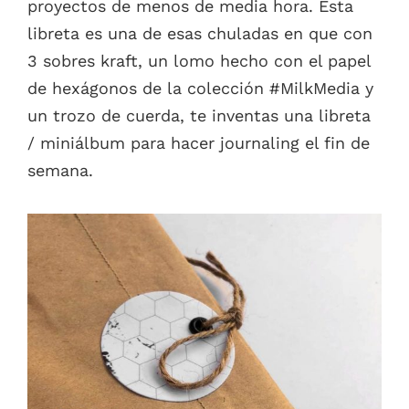
proyectos de menos de media hora. Esta
libreta es una de esas chuladas en que con
3 sobres kraft, un lomo hecho con el papel
de hexágonos de la colección #MilkMedia y
un trozo de cuerda, te inventas una libreta
/ miniálbum para hacer journaling el fin de
semana.