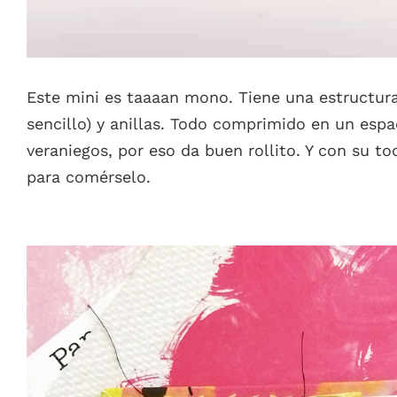
Este mini es taaaan mono. Tiene una estructura 
sencillo) y anillas. Todo comprimido en un espa
veraniegos, por eso da buen rollito. Y con su t
para comérselo.