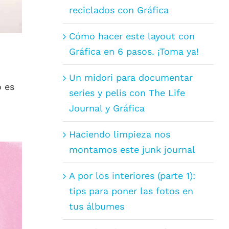
reciclados con Gráfica
Cómo hacer este layout con
Gráfica en 6 pasos. ¡Toma ya!
Un midori para documentar
o es
series y pelis con The Life
Journal y Gráfica
Haciendo limpieza nos
montamos este junk journal
A por los interiores (parte 1):
tips para poner las fotos en
tus álbumes