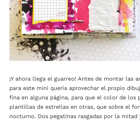
¡Y ahora llega el guarreo! Antes de montar las 
para este mini quería aprovechar el propio dib
fina en alguna página, para que el color de los
plantillas de estrellas en otras, que sobre el 
nocturno. Dos pegatinas rasgadas por la mitad 