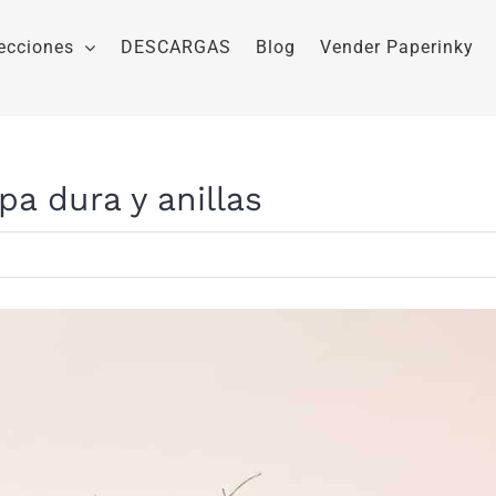
ecciones
DESCARGAS
Blog
Vender Paperinky
a dura y anillas