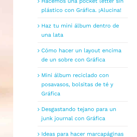
Hacemos una pocket letter sin
plástico con Gráfica. ¡Alucina!
Haz tu mini álbum dentro de
una lata
Cómo hacer un layout encima
de un sobre con Gráfica
Mini álbum reciclado con
posavasos, bolsitas de té y
Gráfica
Desgastando tejano para un
junk journal con Gráfica
Ideas para hacer marcapáginas