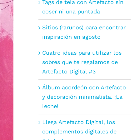
Tags de tela con Artefacto sin
coser ni una puntada
Sitios (rarunos) para encontrar
inspiración en agosto
Cuatro ideas para utilizar los
sobres que te regalamos de
Artefacto Digital #3
Álbum acordeón con Artefacto
y decoración minimalista. ¡La
leche!
Llega Artefacto Digital, los
complementos digitales de