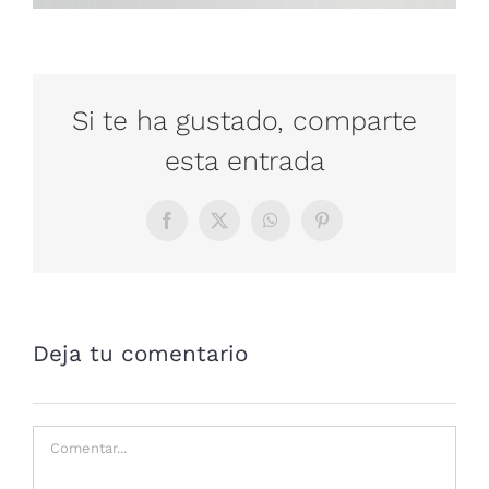
Si te ha gustado, comparte
esta entrada
Facebook
X
WhatsApp
Pinterest
Deja tu comentario
Comentar