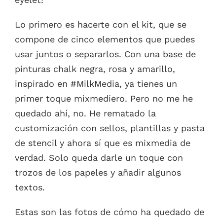
Lo primero es hacerte con el kit, que se
compone de cinco elementos que puedes
usar juntos o separarlos. Con una base de
pinturas chalk negra, rosa y amarillo,
inspirado en #MilkMedia, ya tienes un
primer toque mixmediero. Pero no me he
quedado ahí, no. He rematado la
customización con sellos, plantillas y pasta
de stencil y ahora sí que es mixmedia de
verdad. Solo queda darle un toque con
trozos de los papeles y añadir algunos
textos.
Estas son las fotos de cómo ha quedado de