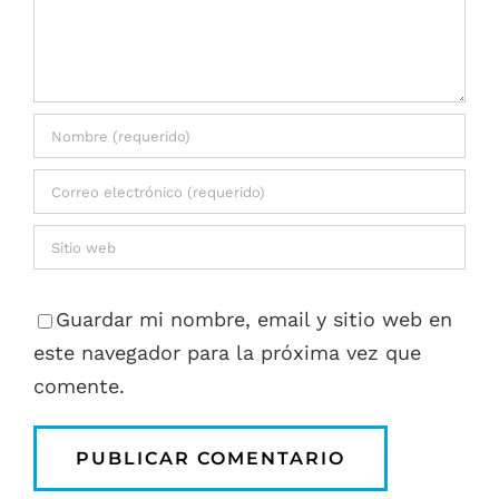
Guardar mi nombre, email y sitio web en
este navegador para la próxima vez que
comente.