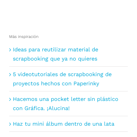
Más inspiración
Ideas para reutilizar material de
scrapbooking que ya no quieres
5 videotutoriales de scrapbooking de
proyectos hechos con Paperinky
Hacemos una pocket letter sin plástico
con Gráfica. ¡Alucina!
Haz tu mini álbum dentro de una lata