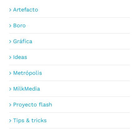
Artefacto
Boro
Gráfica
Ideas
Metrópolis
MilkMedia
Proyecto flash
Tips & tricks