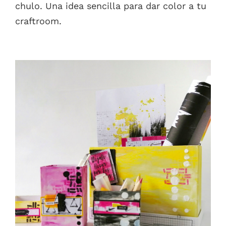
chulo. Una idea sencilla para dar color a tu
craftroom.