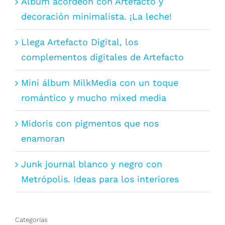
Álbum acordeón con Artefacto y
decoración minimalista. ¡La leche!
Llega Artefacto Digital, los
complementos digitales de Artefacto
Mini álbum MilkMedia con un toque
romántico y mucho mixed media
Midoris con pigmentos que nos
enamoran
Junk journal blanco y negro con
Metrópolis. Ideas para los interiores
Categorías