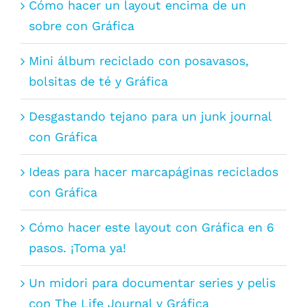
Cómo hacer un layout encima de un
sobre con Gráfica
Mini álbum reciclado con posavasos,
bolsitas de té y Gráfica
Desgastando tejano para un junk journal
con Gráfica
Ideas para hacer marcapáginas reciclados
con Gráfica
Cómo hacer este layout con Gráfica en 6
pasos. ¡Toma ya!
Un midori para documentar series y pelis
con The Life Journal y Gráfica