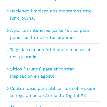
Haciendo limpieza nos montamos este
junk journal
A por los interiores (parte 1): tips para
poner las fotos en tus álbumes
Tags de tela con Artefacto sin coser ni
una puntada
Sitios (rarunos) para encontrar
inspiración en agosto
Cuatro ideas para utilizar los sobres que
te regalamos de Artefacto Digital #3