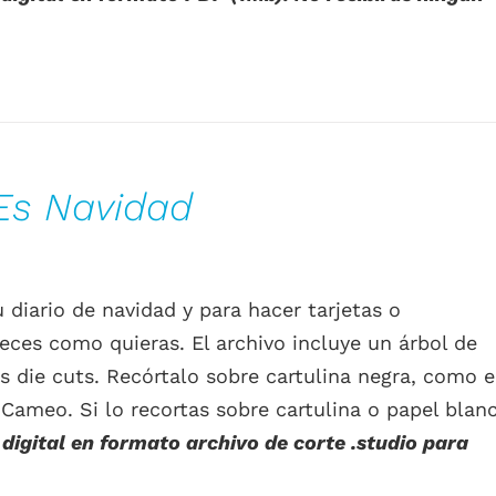
 Es Navidad
u diario de navidad y para hacer tarjetas o
eces como quieras. El archivo incluye un árbol de
s die cuts. Recórtalo sobre cartulina negra, como 
 Cameo. Si lo recortas sobre cartulina o papel blan
digital en formato archivo de corte .studio para