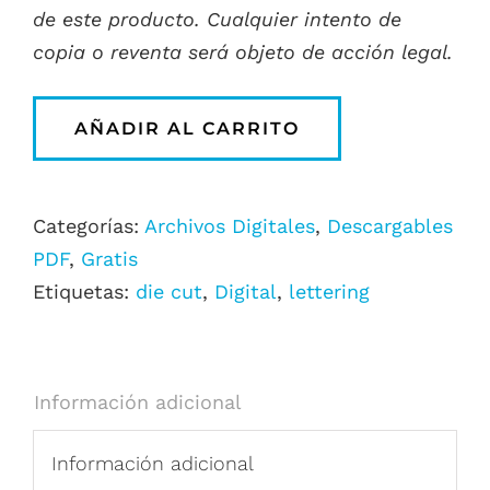
de este producto. Cualquier intento de
copia o reventa será objeto de acción legal.
AÑADIR AL CARRITO
Categorías:
Archivos Digitales
,
Descargables
PDF
,
Gratis
Etiquetas:
die cut
,
Digital
,
lettering
Información adicional
Información adicional