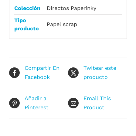
Colección
Directos Paperinky
Tipo
Papel scrap
producto
Compartir En
Twitear este
Facebook
producto
Añadir a
Email This
Pinterest
Product