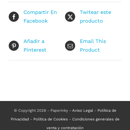
Compartir En
Twitear este
Facebook
producto
Añadir a
Email This
Pinterest
Product
© Copyright 2026 - Paperinky -
Aviso Legal
-
Política de
Privacidad
-
Política de Cookies
-
Condiciones generales de
venta y contratación