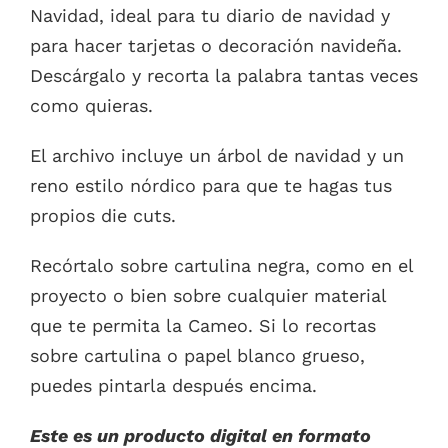
Navidad, ideal para tu diario de navidad y
1.20€.
0.00€.
para hacer tarjetas o decoración navideña.
Descárgalo y recorta la palabra tantas veces
como quieras.
El archivo incluye un árbol de navidad y un
reno estilo nórdico para que te hagas tus
propios die cuts.
Recórtalo sobre cartulina negra, como en el
proyecto o bien sobre cualquier material
que te permita la Cameo. Si lo recortas
sobre cartulina o papel blanco grueso,
puedes pintarla después encima.
Este es un producto digital en formato