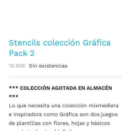
Stencils colección Gráfica
Pack 2
10.90
€
Sin existencias
*** COLECCIÓN AGOTADA EN ALMACÉN
***
Lo que necesita una colección mixmediera
e inspiradora como Gráfica son dos juegos
de plantillas con flores, hojas y básicos