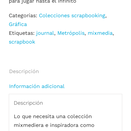
para jugar hasta el infinito
Categorías:
Colecciones scrapbooking
,
Gráfica
Etiquetas:
journal
,
Metrópolis
,
mixmedia
,
scrapbook
Descripción
Información adicional
Descripción
Lo que necesita una colección
mixmediera e inspiradora como