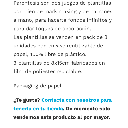
Paréntesis son dos juegos de plantillas
con bien de mark making y de patrones
a mano, para hacerte fondos infinitos y
para dar toques de decoración.
Las plantillas se venden en pack de 3
unidades con envase reutilizable de
papel, 100% libre de plástico.
3 plantillas de 8x15cm fabricados en
film de poliéster reciclable.
Packaging de papel.
¿Te gusta?
Contacta con nosotros para
tenerla en tu tienda
. De momento solo
vendemos este producto al por mayor.