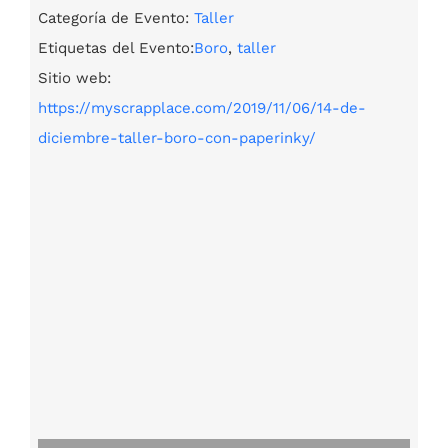
Categoría de Evento:
Taller
Etiquetas del Evento:
Boro
,
taller
Sitio web:
https://myscrapplace.com/2019/11/06/14-de-
diciembre-taller-boro-con-paperinky/