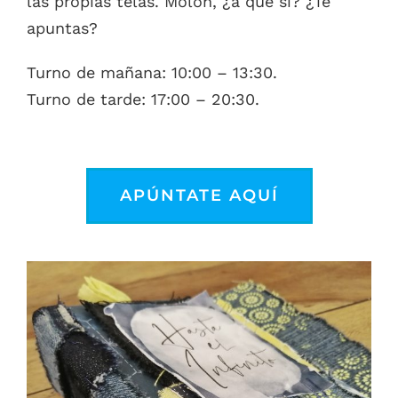
las propias telas. Molón, ¿a que sí? ¿Te
apuntas?
Turno de mañana: 10:00 – 13:30.
Turno de tarde: 17:00 – 20:30.
APÚNTATE AQUÍ