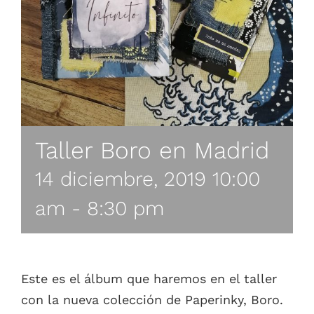
Taller Boro en Madrid
14 diciembre, 2019 10:00
am
-
8:30 pm
Este es el álbum que haremos en el taller
con la nueva colección de Paperinky, Boro.