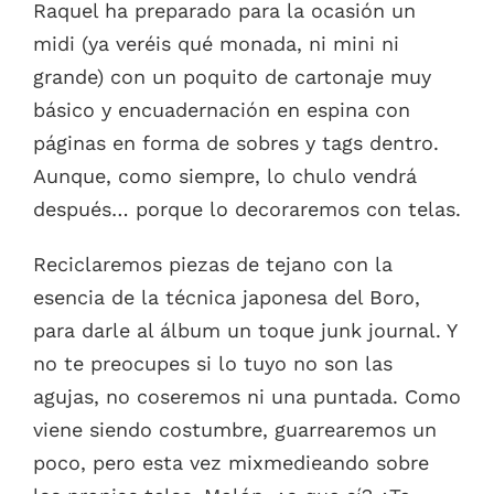
Raquel ha preparado para la ocasión un
midi (ya veréis qué monada, ni mini ni
grande) con un poquito de cartonaje muy
básico y encuadernación en espina con
páginas en forma de sobres y tags dentro.
Aunque, como siempre, lo chulo vendrá
después… porque lo decoraremos con telas.
Reciclaremos piezas de tejano con la
esencia de la técnica japonesa del Boro,
para darle al álbum un toque junk journal. Y
no te preocupes si lo tuyo no son las
agujas, no coseremos ni una puntada. Como
viene siendo costumbre, guarrearemos un
poco, pero esta vez mixmedieando sobre